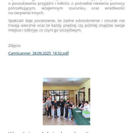
o poszukiwaniu przyjaźni i miłości, o potrzebie niesienia pomocy
potrzebującym, wzajemnym szacunku, oraz wrażliwości
na cierpienie innych.
Spektakl daje pocieszenie, że żadne odosobnienie i smutek nie
trwają wiecznie oraz że każdy prędzej czy później znajdzie swoje
miejsce i odkryje, co czyni go szczęśliwym.
Zdjęcia
CamScanner_28.09.2025_18.52.pdf