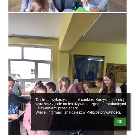
Ta strona wykorzystuje pliki cookies. Korzystając z niej 
wyrażasz zgodę na ich używanie, zgodnie z aktualnymi 
ustawieniami przeglądarki.

Więcej informacji znajdziesz w 
Polityce prywatności
.
OK