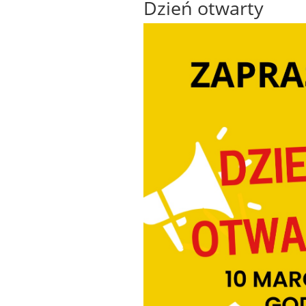
Dzień otwarty