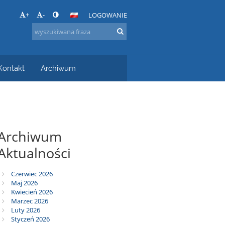
+
-
LOGOWANIE
Kontakt
Archiwum
Archiwum
Aktualności
Czerwiec 2026
Maj 2026
Kwiecień 2026
Marzec 2026
Luty 2026
Styczeń 2026