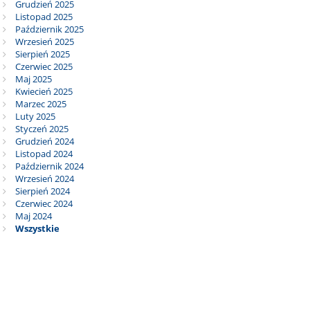
Grudzień 2025
Listopad 2025
Październik 2025
Wrzesień 2025
Sierpień 2025
Czerwiec 2025
Maj 2025
Kwiecień 2025
Marzec 2025
Luty 2025
Styczeń 2025
Grudzień 2024
Listopad 2024
Październik 2024
Wrzesień 2024
Sierpień 2024
Czerwiec 2024
Maj 2024
Wszystkie